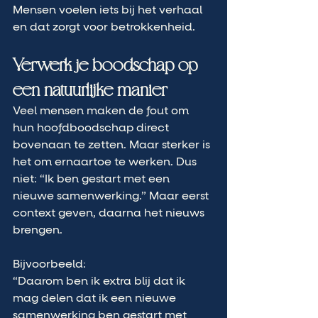
Mensen voelen iets bij het verhaal 
en dat zorgt voor betrokkenheid.
Verwerk je boodschap op 
een natuurlijke manier
Veel mensen maken de fout om 
hun hoofdboodschap direct 
bovenaan te zetten. Maar sterker is 
het om ernaartoe te werken. Dus 
niet: “Ik ben gestart met een 
nieuwe samenwerking.” Maar eerst 
context geven, daarna het nieuws 
brengen. 
Bijvoorbeeld:
“Daarom ben ik extra blij dat ik 
mag delen dat ik een nieuwe 
samenwerking ben gestart met 