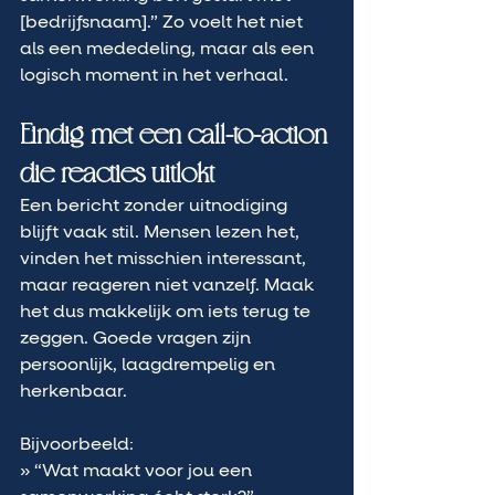
[bedrijfsnaam].” Zo voelt het niet 
als een mededeling, maar als een 
logisch moment in het verhaal.
Eindig met een call-to-action 
die reacties uitlokt
Een bericht zonder uitnodiging 
blijft vaak stil. Mensen lezen het, 
vinden het misschien interessant, 
maar reageren niet vanzelf. Maak 
het dus makkelijk om iets terug te 
zeggen. Goede vragen zijn 
persoonlijk, laagdrempelig en 
herkenbaar.
Bijvoorbeeld:
» “Wat maakt voor jou een 