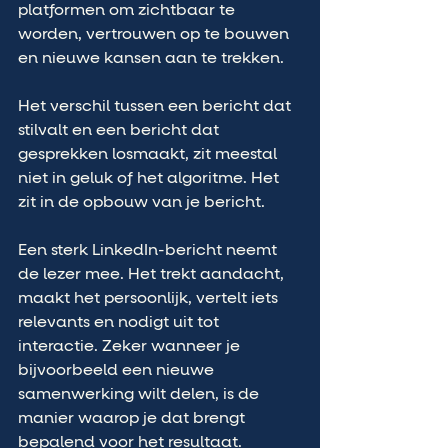
platformen om zichtbaar te 
worden, vertrouwen op te bouwen 
en nieuwe kansen aan te trekken.
Het verschil tussen een bericht dat 
stilvalt en een bericht dat 
gesprekken losmaakt, zit meestal 
niet in geluk of het algoritme. Het 
zit in de opbouw van je bericht.
Een sterk LinkedIn-bericht neemt 
de lezer mee. Het trekt aandacht, 
maakt het persoonlijk, vertelt iets 
relevants en nodigt uit tot 
interactie. Zeker wanneer je 
bijvoorbeeld een nieuwe 
samenwerking wilt delen, is de 
manier waarop je dat brengt 
bepalend voor het resultaat.