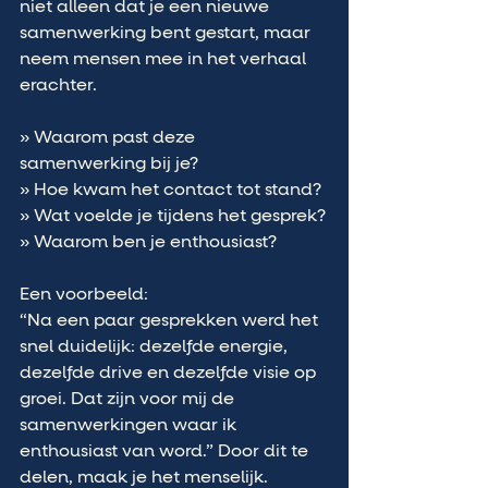
niet alleen dat je een nieuwe 
samenwerking bent gestart, maar 
neem mensen mee in het verhaal 
erachter.
» Waarom past deze 
samenwerking bij je?
» Hoe kwam het contact tot stand?
» Wat voelde je tijdens het gesprek?
» Waarom ben je enthousiast?
Een voorbeeld:
“Na een paar gesprekken werd het 
snel duidelijk: dezelfde energie, 
dezelfde drive en dezelfde visie op 
groei. Dat zijn voor mij de 
samenwerkingen waar ik 
enthousiast van word.” Door dit te 
delen, maak je het menselijk. 