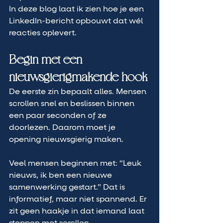
In deze blog laat ik zien hoe je een 
LinkedIn-bericht opbouwt dat wél 
reacties oplevert.
Begin met een 
nieuwsgierigmakende hook
De eerste zin bepaalt alles. Mensen 
scrollen snel en beslissen binnen 
een paar seconden of ze 
doorlezen. Daarom moet je 
opening nieuwsgierig maken.
Veel mensen beginnen met: “Leuk 
nieuws, ik ben een nieuwe 
samenwerking gestart.” Dat is 
informatief, maar niet spannend. Er 
zit geen haakje in dat iemand laat 