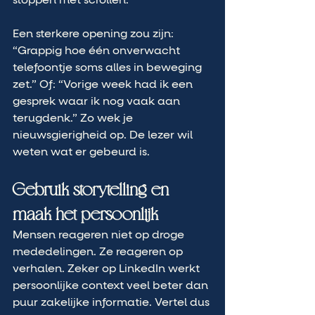
stoppen met scrollen.
Een sterkere opening zou zijn: 
“Grappig hoe één onverwacht 
telefoontje soms alles in beweging 
zet.” Of: “Vorige week had ik een 
gesprek waar ik nog vaak aan 
terugdenk.” Zo wek je 
nieuwsgierigheid op. De lezer wil 
weten wat er gebeurd is.
Gebruik storytelling en 
maak het persoonlijk
Mensen reageren niet op droge 
mededelingen. Ze reageren op 
verhalen. Zeker op LinkedIn werkt 
persoonlijke context veel beter dan 
puur zakelijke informatie. Vertel dus 