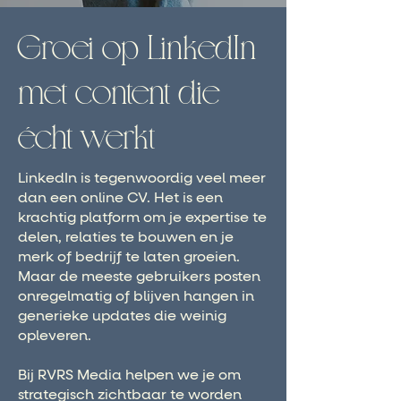
Groei op LinkedIn
met content die
écht werkt
LinkedIn is tegenwoordig veel meer
dan een online CV. Het is een
krachtig platform om je expertise te
delen, relaties te bouwen en je
merk of bedrijf te laten groeien.
Maar de meeste gebruikers posten
onregelmatig of blijven hangen in
generieke updates die weinig
opleveren.
Bij RVRS Media helpen we je om
strategisch zichtbaar te worden