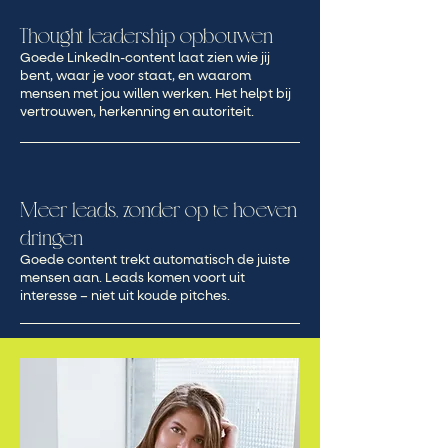
Thought leadership opbouwen
Goede LinkedIn-content laat zien wie jij
bent, waar je voor staat, en waarom
mensen met jou willen werken. Het helpt bij
vertrouwen, herkenning en autoriteit.
Meer leads, zonder op te hoeven
dringen
Goede content trekt automatisch de juiste
mensen aan. Leads komen voort uit
interesse – niet uit koude pitches.