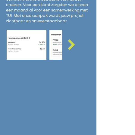
creëren. Voor een klant zorgden we binnen
een maand al voor een samenwerking met
TUI. Met onze aanpak wordt jouw profiel
zichtbaar en onweerstaanbaar.