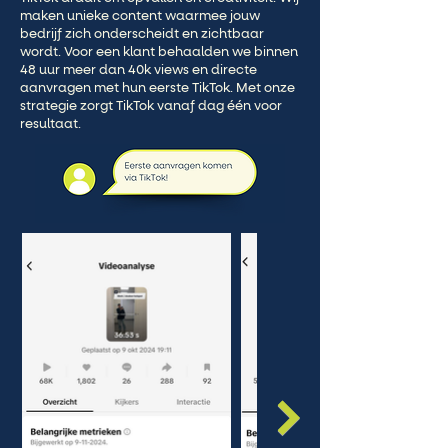
maken unieke content waarmee jouw
bedrijf zich onderscheidt en zichtbaar
wordt. Voor een klant behaalden we binnen
48 uur meer dan 40k views en directe
aanvragen met hun eerste TikTok. Met onze
strategie zorgt TikTok vanaf dag één voor
resultaat.