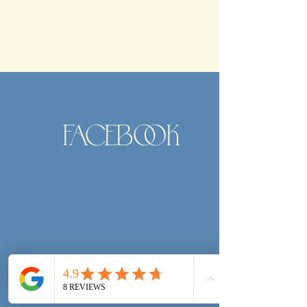
FACEBOOK