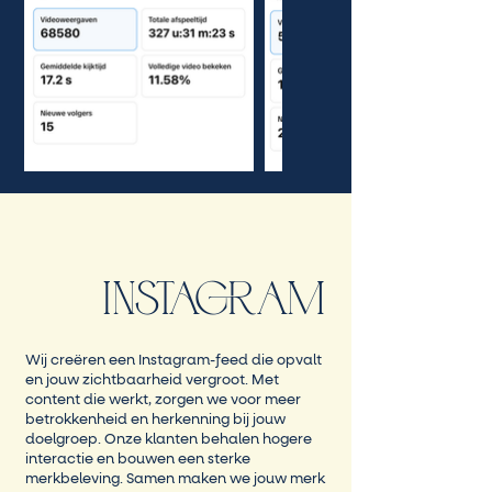
INSTAGRAM
Wij creëren een Instagram-feed die opvalt
en jouw zichtbaarheid vergroot. Met
content die werkt, zorgen we voor meer
betrokkenheid en herkenning bij jouw
doelgroep. Onze klanten behalen hogere
interactie en bouwen een sterke
merkbeleving. Samen maken we jouw merk