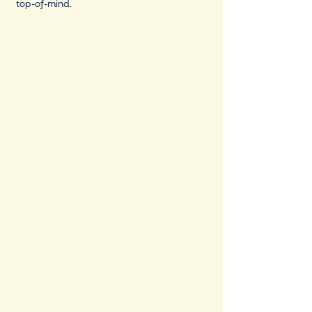
top-of-mind.