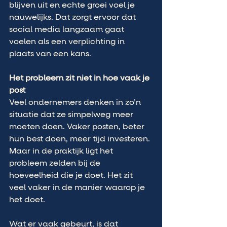
blijven uit en echte groei voel je 
nauwelijks. Dat zorgt ervoor dat 
social media langzaam gaat 
voelen als een verplichting in 
plaats van een kans.
Het probleem zit niet in hoe vaak je 
post
Veel ondernemers denken in zo’n 
situatie dat ze simpelweg meer 
moeten doen. Vaker posten, beter 
hun best doen, meer tijd investeren. 
Maar in de praktijk ligt het 
probleem zelden bij de 
hoeveelheid die je doet. Het zit 
veel vaker in de manier waarop je 
het doet.
Wat er vaak gebeurt, is dat 