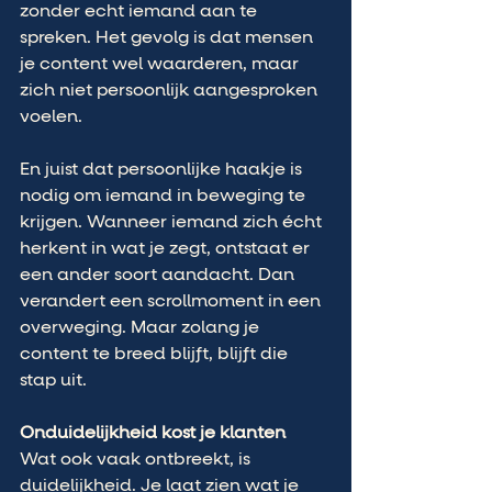
zonder echt iemand aan te 
spreken. Het gevolg is dat mensen 
je content wel waarderen, maar 
zich niet persoonlijk aangesproken 
voelen.
En juist dat persoonlijke haakje is 
nodig om iemand in beweging te 
krijgen. Wanneer iemand zich écht 
herkent in wat je zegt, ontstaat er 
een ander soort aandacht. Dan 
verandert een scrollmoment in een 
overweging. Maar zolang je 
content te breed blijft, blijft die 
stap uit.
Onduidelijkheid kost je klanten
Wat ook vaak ontbreekt, is 
duidelijkheid. Je laat zien wat je 