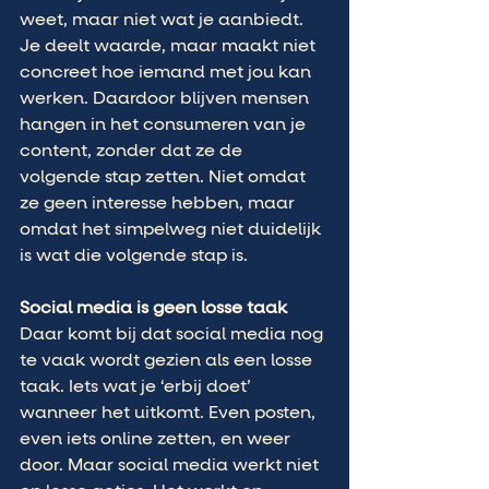
weet, maar niet wat je aanbiedt. 
Je deelt waarde, maar maakt niet 
concreet hoe iemand met jou kan 
werken. Daardoor blijven mensen 
hangen in het consumeren van je 
content, zonder dat ze de 
volgende stap zetten. Niet omdat 
ze geen interesse hebben, maar 
omdat het simpelweg niet duidelijk 
is wat die volgende stap is.
Social media is geen losse taak
Daar komt bij dat social media nog 
te vaak wordt gezien als een losse 
taak. Iets wat je ‘erbij doet’ 
wanneer het uitkomt. Even posten, 
even iets online zetten, en weer 
door. Maar social media werkt niet 