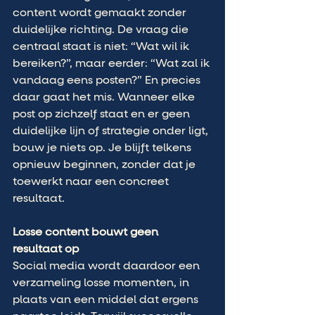
content wordt gemaakt zonder 
duidelijke richting. De vraag die 
centraal staat is niet: “Wat wil ik 
bereiken?”, maar eerder: “Wat zal ik 
vandaag eens posten?” En precies 
daar gaat het mis. Wanneer elke 
post op zichzelf staat en er geen 
duidelijke lijn of strategie onder ligt, 
bouw je niets op. Je blijft telkens 
opnieuw beginnen, zonder dat je 
toewerkt naar een concreet 
resultaat.
Losse content bouwt geen 
resultaat op
Social media wordt daardoor een 
verzameling losse momenten, in 
plaats van een middel dat ergens 