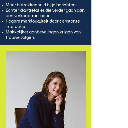
Meer betrokkenheid bij je berichten
Echter klantrelaties die verder gaan dan
een verkooptransactie
Hogere merkloyaliteit door constante
interactie
Makkelijker aanbevelingen krijgen van
trouwe volgers