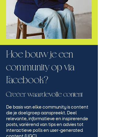
Hoe bouw je een
community op via
Facebook?
Creëer waardevolle content
De basis van elke community is content
die je doelgroep aanspreekt. Deel
relevante, informatieve en inspirerende
posts, variërend van tips en advies tot
interactieve polls en user-generated
content (UGC).