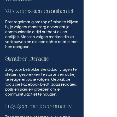
Wees consistent en authentiek
Post regelmatig om top of mind te blijven
bij je volgers, maar zorg ervoor dat je
communicatie altijd authentiek en
eerlijk is. Mensen volgen merken die ze
vertrouwen en die een echte relatie met
hen aangaan.
Stimuleer interactie
Zorg voor betrokkenheid door vragen te
stellen, gesprekken te starten en actief
te reageren op je volgers. Gebruik de
tools die Facebook biedt, zoals reacties,
polls en likes en groepen om je
community actief te houden.
Engageer met je community