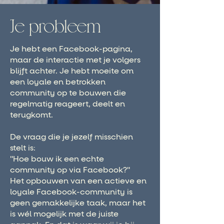
Je probleem
Je hebt een Facebook-pagina,
maar de interactie met je volgers
blijft achter. Je hebt moeite om
een loyale en betrokken
community op te bouwen die
regelmatig reageert, deelt en
terugkomt.
De vraag die je jezelf misschien
stelt is:
"Hoe bouw ik een echte
community op via Facebook?"
Het opbouwen van een actieve en
loyale Facebook-community is
geen gemakkelijke taak, maar het
is wél mogelijk met de juiste