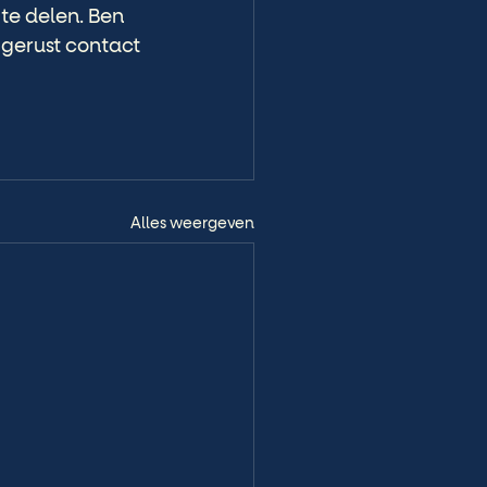
te delen. Ben 
 gerust contact 
Alles weergeven