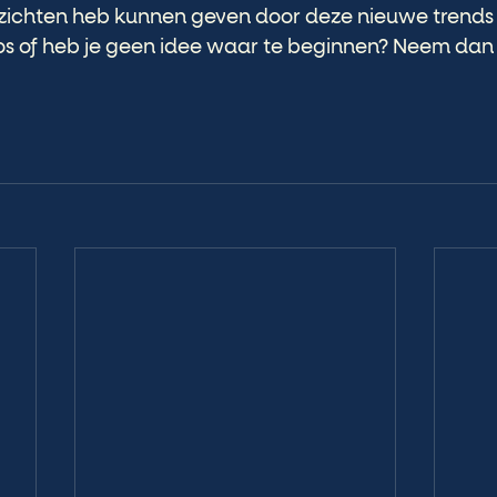
inzichten heb kunnen geven door deze nieuwe trends 
loos of heb je geen idee waar te beginnen? Neem dan